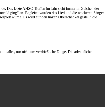
. Das letzte AHSC-Treffen im Jahr steht immer im Zeichen der
nwald ging“ an. Begleitet wurden das Lied und die wackeren Sänger
gespielt wurde. Es wird auf den linken Oberschenkel gestellt, die
 um alles, nur nicht um verdrießliche Dinge. Die adventliche