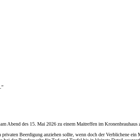
.”
ich am Abend des 15. Mai 2026 zu einem Maitreffen im Kronenbrauhaus
 privaten Beerdigung anziehen sollte, wenn doch der Verblichene ein M