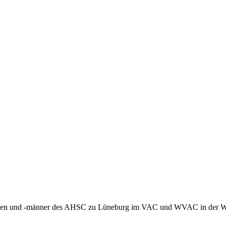
auen und -männer des AHSC zu Lüneburg im VAC und WVAC in der Wa