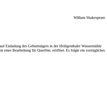
William Shakespeare
uf Einladung des Geburtstägers in der Heiligenthaler Wassermühle
einer Bearbeitung für Querföte, eröffnet. Es folgte ein vorzügliches