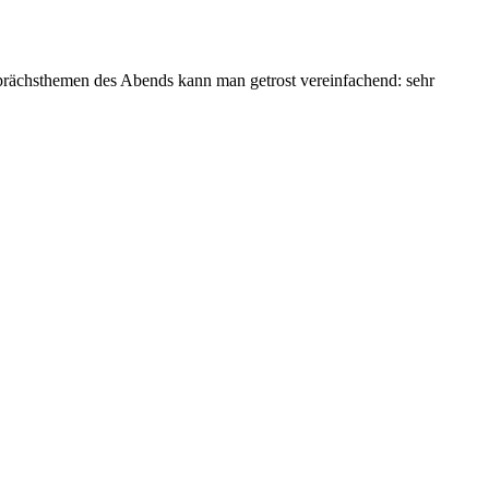
prächsthemen des Abends kann man getrost vereinfachend: sehr