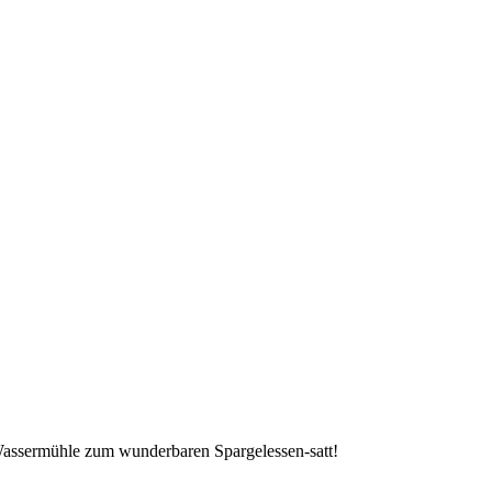
ssermühle zum wunderbaren Spargelessen-satt!