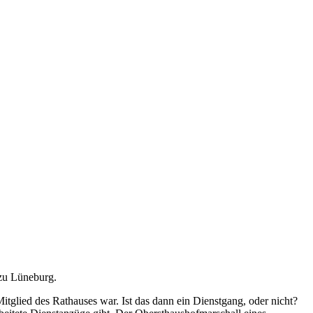
 zu Lüneburg.
itglied des Rathauses war. Ist das dann ein Dienstgang, oder nicht?