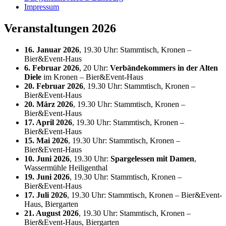
Impressum
Veranstaltungen 2026
16. Januar 2026
, 19.30 Uhr: Stammtisch, Kronen –
Bier&Event-Haus
6. Februar 2026
, 20 Uhr:
Verbändekommers in der Alten
Diele
im Kronen – Bier&Event-Haus
20. Februar 2026
, 19.30 Uhr: Stammtisch, Kronen –
Bier&Event-Haus
20. März 2026
, 19.30 Uhr: Stammtisch, Kronen –
Bier&Event-Haus
17. April 2026
, 19.30 Uhr: Stammtisch, Kronen –
Bier&Event-Haus
15. Mai 2026
, 19.30 Uhr: Stammtisch, Kronen –
Bier&Event-Haus
10. Juni 2026
, 19.30 Uhr:
Spargelessen mit Damen
,
Wassermühle Heiligenthal
19. Juni 2026
, 19.30 Uhr: Stammtisch, Kronen –
Bier&Event-Haus
17. Juli 2026
, 19.30 Uhr: Stammtisch, Kronen – Bier&Event-
Haus, Biergarten
21. August 2026
, 19.30 Uhr: Stammtisch, Kronen –
Bier&Event-Haus, Biergarten